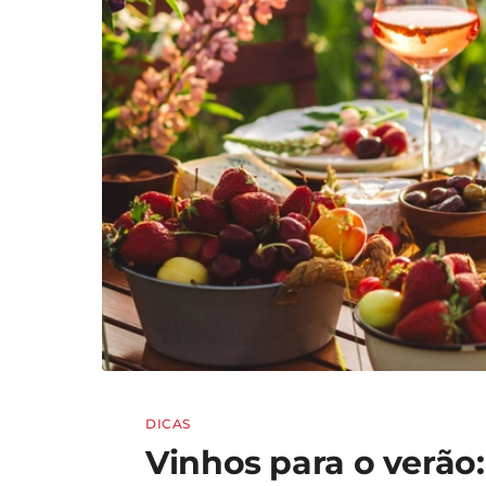
DICAS
Vinhos para o verão