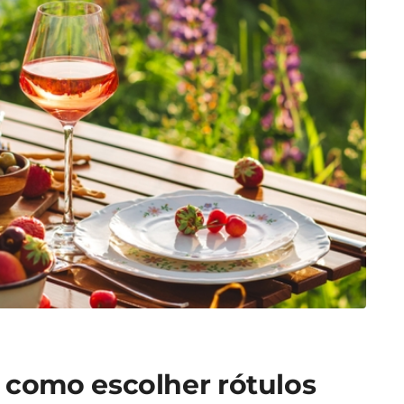
: como escolher rótulos