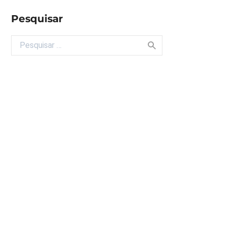
Pesquisar
Buscar por: