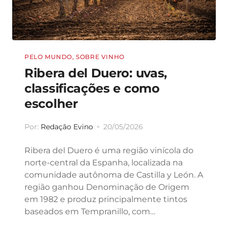
PELO MUNDO
,
SOBRE VINHO
Ribera del Duero: uvas,
classificações e como
escolher
Por:
Redação Evino
20/05/2026
Ribera del Duero é uma região vinícola do
norte-central da Espanha, localizada na
comunidade autônoma de Castilla y León. A
região ganhou Denominação de Origem
em 1982 e produz principalmente tintos
baseados em Tempranillo, com…