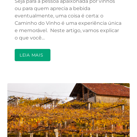
Seja para a pessoa apaixonada por vinhos
ou para quem aprecia a bebida
eventualmente, uma coisa é certa: o
Caminho do Vinho é uma experiência única
e memorável. Neste artigo, vamos explicar
o que você…
LEIA MAIS