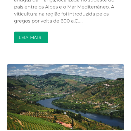
país entre os Alpes e o Mar Mediterrâneo. A
viticultura na região foi introduzida pelos
gregos por volta de 600 a.C.,…
LEIA MAIS