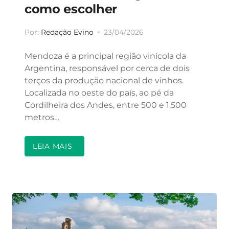
como escolher
Por:
Redação Evino
23/04/2026
Mendoza é a principal região vinícola da
Argentina, responsável por cerca de dois
terços da produção nacional de vinhos.
Localizada no oeste do país, ao pé da
Cordilheira dos Andes, entre 500 e 1.500
metros…
LEIA MAIS