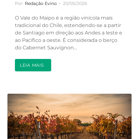
Por:
Redação Evino
20/05/2026
O Vale do Maipo é a região vinícola mais
tradicional do Chile, estendendo-se a partir
de Santiago em direção aos Andes a leste e
ao Pacífico a oeste. É considerada o berço
do Cabernet Sauvignon…
LEIA MAIS