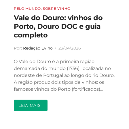
PELO MUNDO
,
SOBRE VINHO
Vale do Douro: vinhos do
Porto, Douro DOC e guia
completo
Por:
Redação Evino
23/04/2026
O Vale do Douro é a primeira região
demarcada do mundo (1756), localizada no
nordeste de Portugal ao longo do rio Douro.
A região produz dois tipos de vinhos: os
famosos vinhos do Porto (fortificados)…
LEIA MAIS