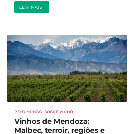
LEIA MAIS
PELO MUNDO
,
SOBRE VINHO
Vinhos de Mendoza:
Malbec, terroir, regiões e