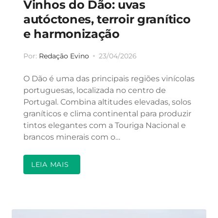
Vinhos do Dão: uvas
autóctones, terroir granítico
e harmonização
Por:
Redação Evino
23/04/2026
O Dão é uma das principais regiões vinícolas
portuguesas, localizada no centro de
Portugal. Combina altitudes elevadas, solos
graníticos e clima continental para produzir
tintos elegantes com a Touriga Nacional e
brancos minerais com o…
LEIA MAIS