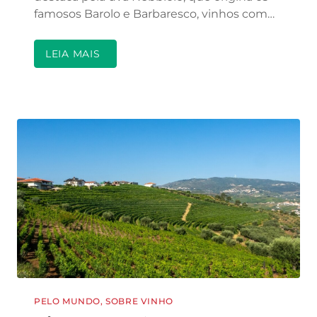
famosos Barolo e Barbaresco, vinhos com…
LEIA MAIS
PELO MUNDO
,
SOBRE VINHO