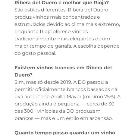
Ribera del Duero é melhor que Rioja?
São estilos diferentes: Ribera del Duero
produz vinhos mais concentrados e
estruturados devido ao clima mais extremo,
enquanto Rioja oferece vinhos
tradicionalmente mais elegantes e com
maior tempo de garrafa. A escolha depende
do gosto pessoal.
Existem vinhos brancos em Ribera del
Duero?
Sim, mas só desde 2019. A DO passou a
permitir oficialmente brancos baseados na
uva autóctone Albillo Mayor (mínimo 75%). A
produção ainda é pequena — cerca de 30
das 300+ vinícolas da DO produzem
brancos — mas é um estilo em ascensão.
Quanto tempo posso guardar um vinho