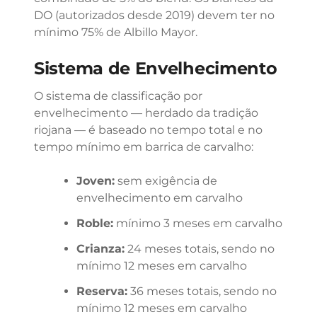
DO (autorizados desde 2019) devem ter no
mínimo 75% de Albillo Mayor.
Sistema de Envelhecimento
O sistema de classificação por
envelhecimento — herdado da tradição
riojana — é baseado no tempo total e no
tempo mínimo em barrica de carvalho:
Joven:
sem exigência de
envelhecimento em carvalho
Roble:
mínimo 3 meses em carvalho
Crianza:
24 meses totais, sendo no
mínimo 12 meses em carvalho
Reserva:
36 meses totais, sendo no
mínimo 12 meses em carvalho