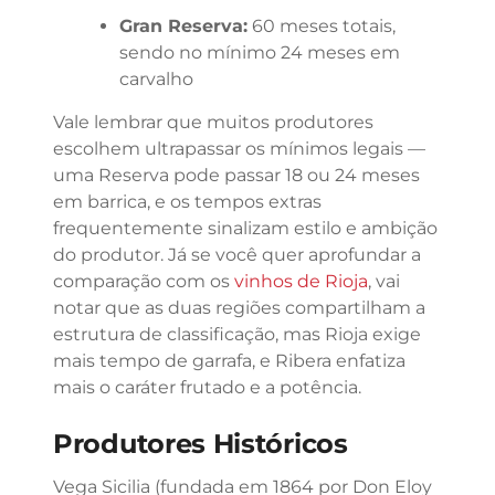
Gran Reserva:
60 meses totais,
sendo no mínimo 24 meses em
carvalho
Vale lembrar que muitos produtores
escolhem ultrapassar os mínimos legais —
uma Reserva pode passar 18 ou 24 meses
em barrica, e os tempos extras
frequentemente sinalizam estilo e ambição
do produtor. Já se você quer aprofundar a
comparação com os
vinhos de Rioja
, vai
notar que as duas regiões compartilham a
estrutura de classificação, mas Rioja exige
mais tempo de garrafa, e Ribera enfatiza
mais o caráter frutado e a potência.
Produtores Históricos
Vega Sicilia (fundada em 1864 por Don Eloy