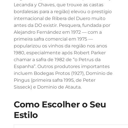
Lecanda y Chaves, que trouxe as castas
bordalesas para a região) elevou o prestígio
internacional de Ribera del Duero muito
antes da DO existir. Pesquera, fundada por
Alejandro Fernández em 1972 — com a
primeira safra comercial em 1975 —
popularizou os vinhos da região nos anos
1980, especialmente após Robert Parker
chamar a safra de 1982 de “o Petrus da
Espanha”. Outros produtores importantes
incluem Bodegas Protos (1927), Dominio de
Pingus (primeira safra 1995, de Peter
Sisseck) e Dominio de Atauta.
Como Escolher o Seu
Estilo