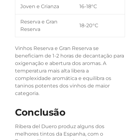
Joven e Crianza
16-18°C
Reserva e Gran
18-20°C
Reserva
Vinhos Reserva e Gran Reserva se
beneficiam de 1-2 horas de decantação para
oxigenação e abertura dos aromas. A
temperatura mais alta libera a
complexidade aromática e equilibra os
taninos potentes dos vinhos de maior
categoria.
Conclusão
Ribera del Duero produz alguns dos
melhores tintos da Espanha, com o