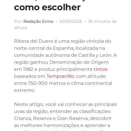
como escolher
Por:
Redação Evino
20/05/2026
18 minutos de
leitura
Ribera del Duero é uma região vinícola do
norte-central da Espanha, localizada na
comunidade autônoma de Castilla y León. A
região ganhou Denominação de Origem
em 1982 e produz principalmente
tintos
baseados em
Tempranillo
, com altitude
entre 750-900 metros e clima continental
extremo.
Neste artigo, você vai conhecer as principais
uvas da região, entender as classificações
Crianza, Reserva e Gran Reserva, descobrir
as melhores harmonizações e aprender a