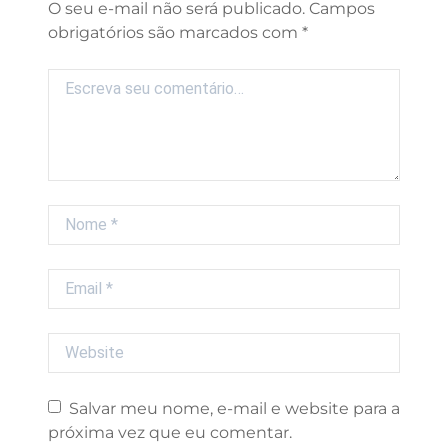
Campos
obrigatórios são marcados com
*
Comentário
Nome
Email
Website
Salvar meu nome, e-mail e website para a
próxima vez que eu comentar.