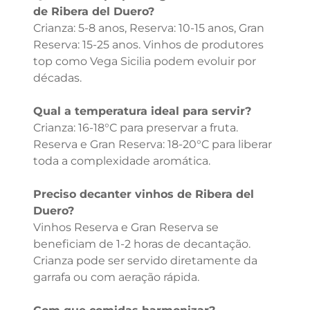
de Ribera del Duero?
Crianza: 5-8 anos, Reserva: 10-15 anos, Gran
Reserva: 15-25 anos. Vinhos de produtores
top como Vega Sicilia podem evoluir por
décadas.
Qual a temperatura ideal para servir?
Crianza: 16-18°C para preservar a fruta.
Reserva e Gran Reserva: 18-20°C para liberar
toda a complexidade aromática.
Preciso decanter vinhos de Ribera del
Duero?
Vinhos Reserva e Gran Reserva se
beneficiam de 1-2 horas de decantação.
Crianza pode ser servido diretamente da
garrafa ou com aeração rápida.