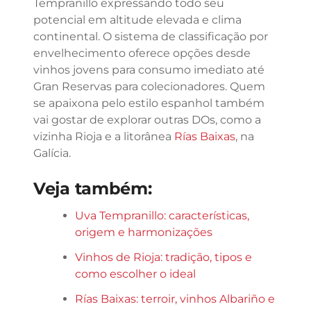
Tempranillo expressando todo seu
potencial em altitude elevada e clima
continental. O sistema de classificação por
envelhecimento oferece opções desde
vinhos jovens para consumo imediato até
Gran Reservas para colecionadores. Quem
se apaixona pelo estilo espanhol também
vai gostar de explorar outras DOs, como a
vizinha Rioja e a litorânea
Rías Baixas
, na
Galícia.
Veja também:
Uva Tempranillo: características,
origem e harmonizações
Vinhos de Rioja: tradição, tipos e
como escolher o ideal
Rías Baixas: terroir, vinhos Albariño e