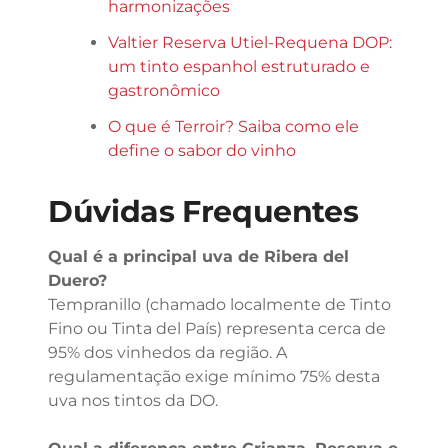
harmonizações
Valtier Reserva Utiel-Requena DOP:
um tinto espanhol estruturado e
gastronômico
O que é Terroir? Saiba como ele
define o sabor do vinho
Dúvidas Frequentes
Qual é a principal uva de Ribera del
Duero?
Tempranillo (chamado localmente de Tinto
Fino ou Tinta del País) representa cerca de
95% dos vinhedos da região. A
regulamentação exige mínimo 75% desta
uva nos tintos da DO.