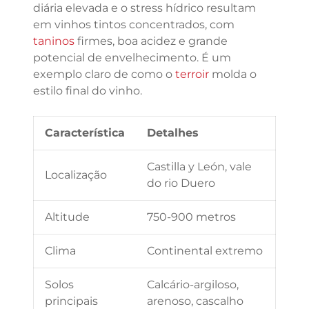
diária elevada e o stress hídrico resultam
em vinhos tintos concentrados, com
taninos
firmes, boa acidez e grande
potencial de envelhecimento. É um
exemplo claro de como o
terroir
molda o
estilo final do vinho.
Característica
Detalhes
Castilla y León, vale
Localização
do rio Duero
Altitude
750-900 metros
Clima
Continental extremo
Solos
Calcário-argiloso,
principais
arenoso, cascalho