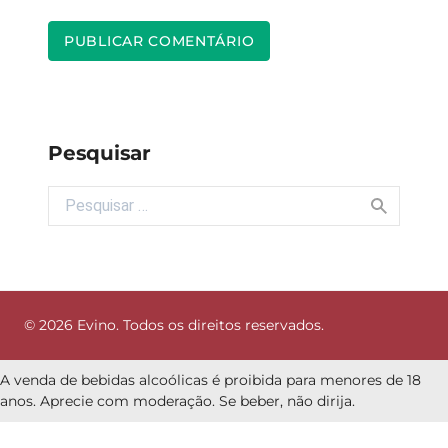
Pesquisar
Buscar por:
© 2026 Evino. Todos os direitos reservados.
A venda de bebidas alcoólicas é proibida para menores de 18
anos. Aprecie com moderação. Se beber, não dirija.