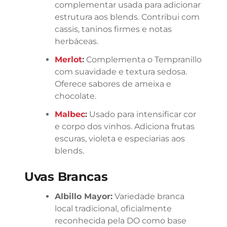
complementar usada para adicionar
estrutura aos blends. Contribui com
cassis, taninos firmes e notas
herbáceas.
Merlot
:
Complementa o Tempranillo
com suavidade e textura sedosa.
Oferece sabores de ameixa e
chocolate.
Malbec
:
Usado para intensificar cor
e corpo dos vinhos. Adiciona frutas
escuras, violeta e especiarias aos
blends.
Uvas Brancas
Albillo Mayor:
Variedade branca
local tradicional, oficialmente
reconhecida pela DO como base