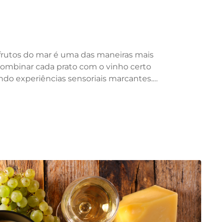
 frutos do mar é uma das maneiras mais
Combinar cada prato com o vinho certo
iando experiências sensoriais marcantes.…