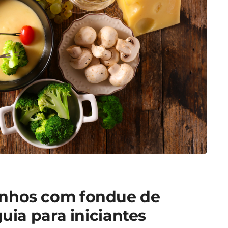
inhos com fondue de
guia para iniciantes