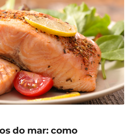
utos do mar: como