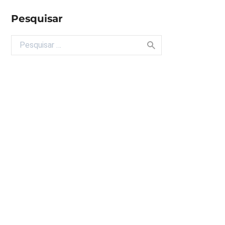
Pesquisar
Buscar por: