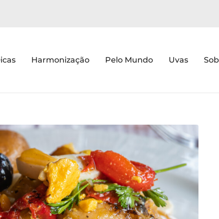
icas
Harmonização
Pelo Mundo
Uvas
Sob