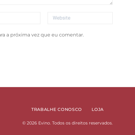
Website
ara a próxima vez que eu comentar.
TRABALHE CONOSCO
LOJA
© 2026 Evino. Todos os direitos reservados.