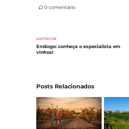
0
comentário
ANTERIOR
Enólogo: conheça o especialista em
vinhos!
Posts Relacionados