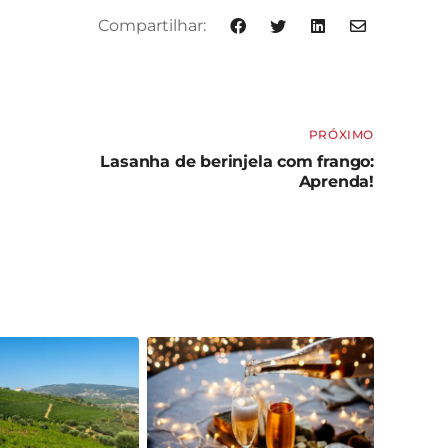
Compartilhar:
PRÓXIMO
Lasanha de berinjela com frango:
Aprenda!