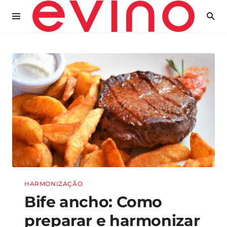
HARMONIZAÇÃO
Bife ancho: Como
preparar e harmonizar