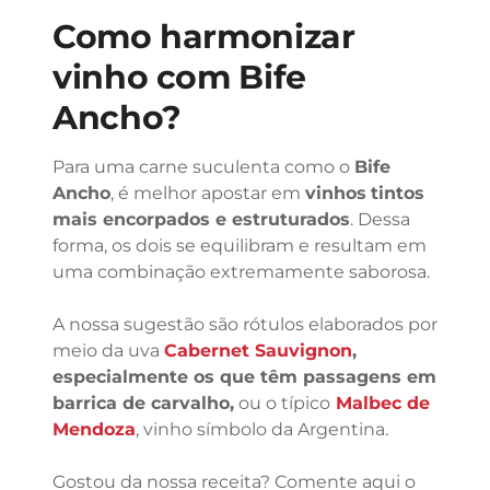
Como harmonizar
vinho com Bife
Ancho?
Para uma carne suculenta como o
Bife
Ancho
, é melhor apostar em
vinhos
tintos
mais encorpados e estruturados
. Dessa
forma, os dois se equilibram e resultam em
uma combinação extremamente saborosa.
A nossa sugestão são rótulos elaborados por
meio da uva
Cabernet Sauvignon
,
especialmente os que têm passagens em
barrica de carvalho,
ou o típico
Malbec de
Mendoza
, vinho símbolo da Argentina.
Gostou da nossa receita? Comente aqui o