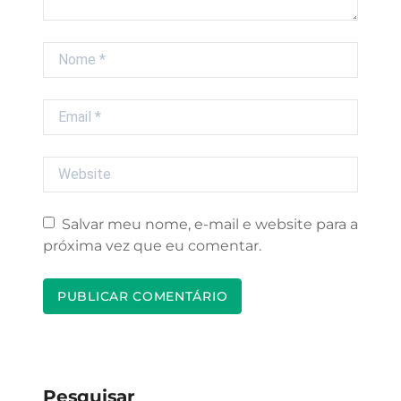
Nome
Email
Website
Salvar meu nome, e-mail e website para a
próxima vez que eu comentar.
Pesquisar