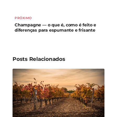
PRÓXIMO
Champagne — o que é, como é feito e
diferenças para espumante e frisante
Posts Relacionados