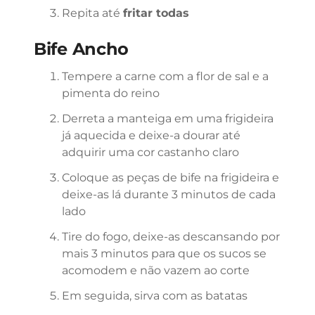
Repita até
fritar todas
Bife Ancho
Tempere a carne com a flor de sal e a
pimenta do reino
Derreta a manteiga em uma frigideira
já aquecida e deixe-a dourar até
adquirir uma cor castanho claro
Coloque as peças de bife na frigideira e
deixe-as lá durante 3 minutos de cada
lado
Tire do fogo, deixe-as descansando por
mais 3 minutos para que os sucos se
acomodem e não vazem ao corte
Em seguida, sirva com as batatas