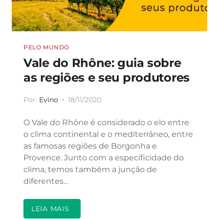
PELO MUNDO
Vale do Rhône: guia sobre
as regiões e seu produtores
Por:
Evino
18/11/2020
O Vale do Rhône é considerado o elo entre
o clima continental e o mediterrâneo, entre
as famosas regiões de Borgonha e
Provence. Junto com a especificidade do
clima, temos também a junção de
diferentes…
LEIA MAIS