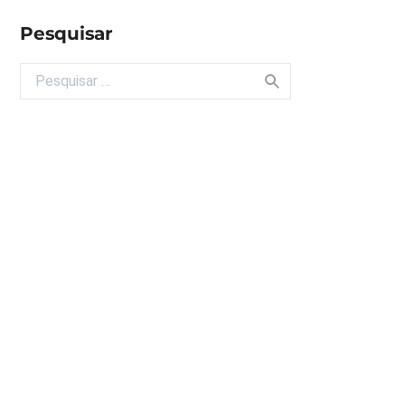
Pesquisar
Buscar por: