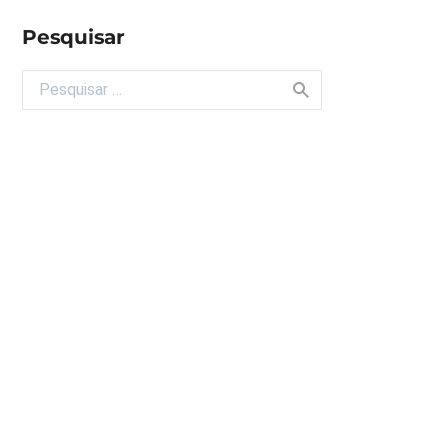
Pesquisar
Buscar por: