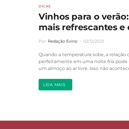
DICAS
Vinhos para o verão
mais refrescantes e 
Por:
Redação Evino
02/12/2025
Quando a temperatura sobe, a relação
perfeitamente em uma noite fria pode 
um almoço ao ar livre. Isso não acontec
LEIA MAIS