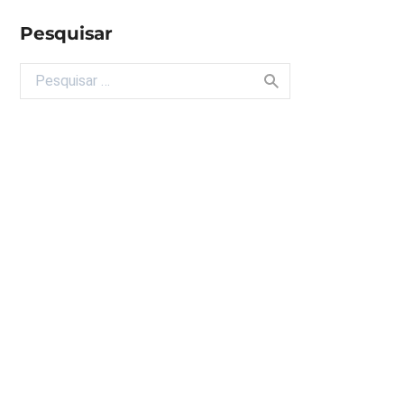
Pesquisar
Buscar por: