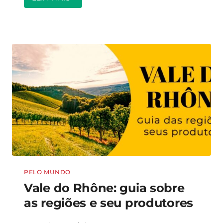
PELO MUNDO
Vale do Rhône: guia sobre
as regiões e seu produtores