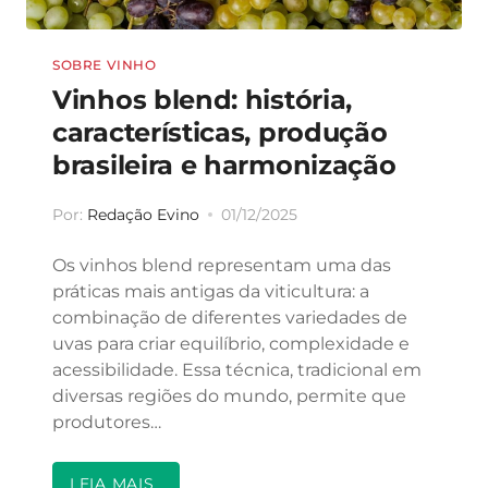
SOBRE VINHO
Vinhos blend: história,
características, produção
brasileira e harmonização
Por:
Redação Evino
01/12/2025
Os vinhos blend representam uma das
práticas mais antigas da viticultura: a
combinação de diferentes variedades de
uvas para criar equilíbrio, complexidade e
acessibilidade. Essa técnica, tradicional em
diversas regiões do mundo, permite que
produtores…
LEIA MAIS