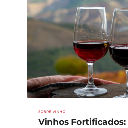
SOBRE VINHO
Vinhos Fortificados