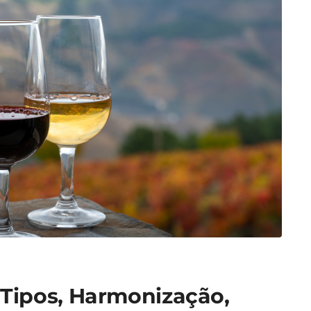
: Tipos, Harmonização,