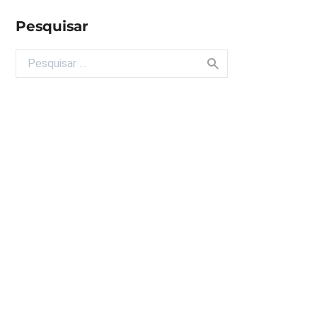
Pesquisar
Buscar por: