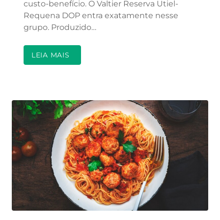
custo-benefício. O Valtier Reserva Utiel-
Requena DOP entra exatamente nesse
grupo. Produzido…
LEIA MAIS