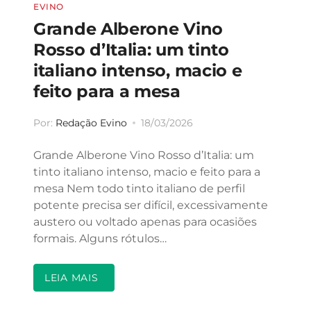
EVINO
Grande Alberone Vino
Rosso d’Italia: um tinto
italiano intenso, macio e
feito para a mesa
Por:
Redação Evino
18/03/2026
Grande Alberone Vino Rosso d’Italia: um
tinto italiano intenso, macio e feito para a
mesa Nem todo tinto italiano de perfil
potente precisa ser difícil, excessivamente
austero ou voltado apenas para ocasiões
formais. Alguns rótulos…
LEIA MAIS