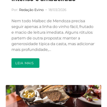
Por:
Redação Evino
18/03/2026
Nem todo Malbec de Mendoza precisa
seguir apenas a linha do vinho fácil, frutado
e macio de leitura imediata. Alguns rótulos
partem de outra proposta: manter a
generosidade típica da casta, mas adicionar
mais profundidade,…
LEIA MAIS