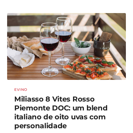
EVINO
Miliasso 8 Vites Rosso
Piemonte DOC: um blend
italiano de oito uvas com
personalidade