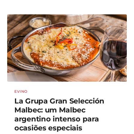
EVINO
La Grupa Gran Selección
Malbec: um Malbec
argentino intenso para
ocasiões especiais