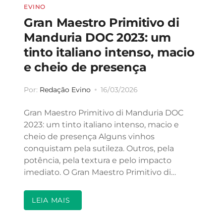
EVINO
Gran Maestro Primitivo di
Manduria DOC 2023: um
tinto italiano intenso, macio
e cheio de presença
Por:
Redação Evino
16/03/2026
Gran Maestro Primitivo di Manduria DOC
2023: um tinto italiano intenso, macio e
cheio de presença Alguns vinhos
conquistam pela sutileza. Outros, pela
potência, pela textura e pelo impacto
imediato. O Gran Maestro Primitivo di…
LEIA MAIS