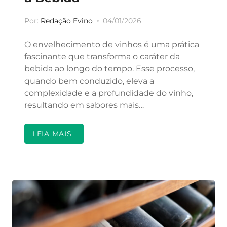
Por:
Redação Evino
04/01/2026
O envelhecimento de vinhos é uma prática
fascinante que transforma o caráter da
bebida ao longo do tempo. Esse processo,
quando bem conduzido, eleva a
complexidade e a profundidade do vinho,
resultando em sabores mais…
LEIA MAIS