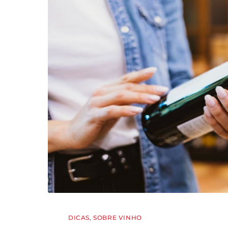
DICAS
,
SOBRE VINHO