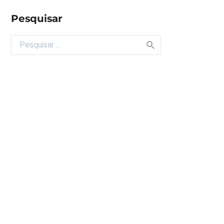
Pesquisar
Buscar por: