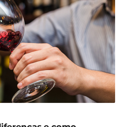
 diferenças e como