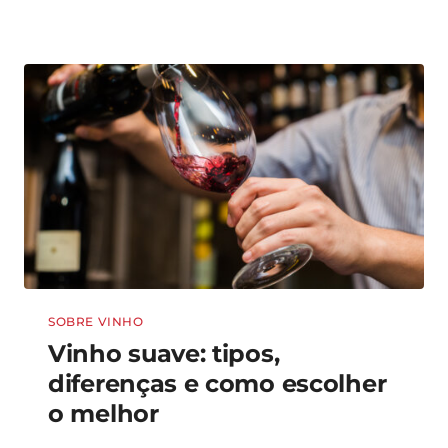
SOBRE VINHO
Vinho suave: tipos,
diferenças e como escolher
o melhor