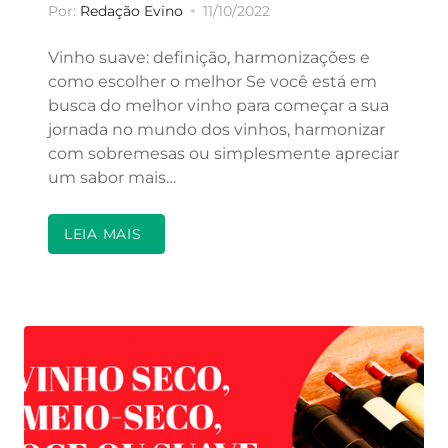
Por:
Redação Evino
11/10/2022
Vinho suave: definição, harmonizações e
como escolher o melhor Se você está em
busca do melhor vinho para começar a sua
jornada no mundo dos vinhos, harmonizar
com sobremesas ou simplesmente apreciar
um sabor mais…
LEIA MAIS