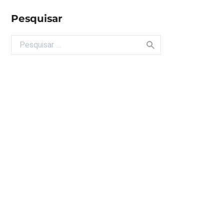
Pesquisar
Buscar por: