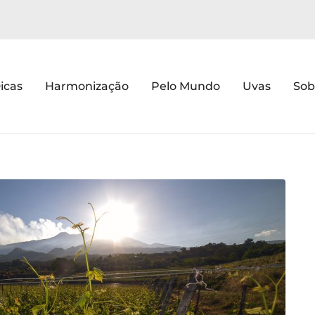
icas
Harmonização
Pelo Mundo
Uvas
Sob