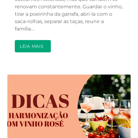
renovam constantemente. Guardar o vinho,
tirar a poeirinha da garrafa, abri-la com o
saca-rolhas, separar as taças, reunir a
família…
LEIA MAIS