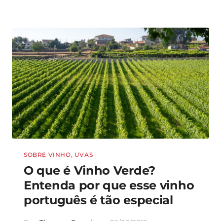
SOBRE VINHO
,
UVAS
O que é Vinho Verde?
Entenda por que esse vinho
português é tão especial