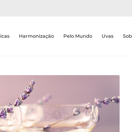
icas
Harmonização
Pelo Mundo
Uvas
Sob