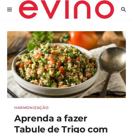
HARMONIZAÇÃO
Aprenda a fazer
Tabule de Trigo com