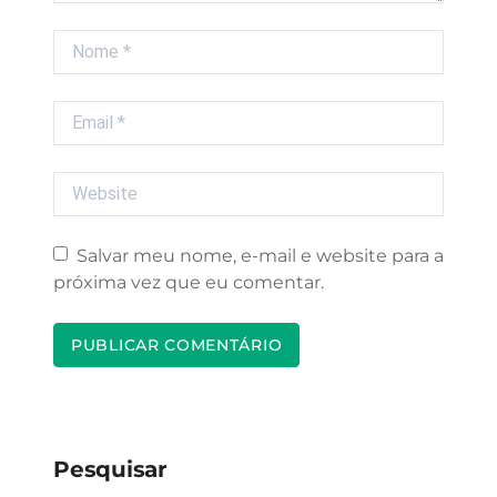
Nome
Email
Website
Salvar meu nome, e-mail e website para a
próxima vez que eu comentar.
Pesquisar