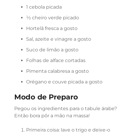
1 cebola picada
½ cheiro verde picado
Hortelã fresca a gosto
Sal, azeite e vinagre a gosto
Suco de limão a gosto
Folhas de alface cortadas
Pimenta calabresa a gosto
Orégano e couve picada a gosto
Modo de Preparo
Pegou os ingredientes para o tabule árabe?
Então bora pôr a mão na massa!
Primeira coisa: lave o trigo e deixe-o