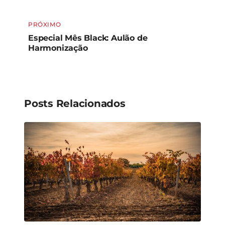
PRÓXIMO
Especial Mês Black: Aulão de
Harmonização
Posts Relacionados